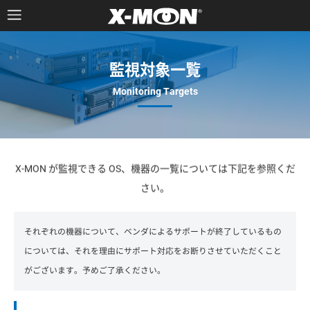
監視対象一覧
X-MON が監視できる OS、機器の一覧については下記を参照くだ
さい。
それぞれの機器について、ベンダによるサポートが終了しているもの
については、それを理由にサポート対応をお断りさせていただくこと
がございます。予めご了承ください。