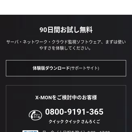
90日間お試し無料
サーバ・ネットワーク・クラウド監視ソフトウェア、まずは使い
やすさを体験してください。
体験版ダウンロード
(サポートサイト)
X-MONをご検討中のお客様
0800-9191-365
クイック クイック さんろくご