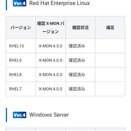
Red Hat Enterprise Linux
確認 X-MON バ
バージョン
確認状況
補足
ージョン
RHEL10
X-MON 4.5.0
確認済み
RHEL9
X-MON 4.0.0
確認済み
RHEL8
X-MON 4.0.0
確認済み
RHEL7
X-MON 4.0.0
確認済み
Windows Server