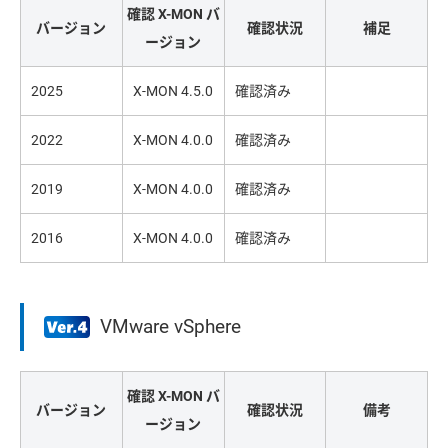
確認 X-MON バ
バージョン
確認状況
補足
ージョン
2025
X-MON 4.5.0
確認済み
2022
X-MON 4.0.0
確認済み
2019
X-MON 4.0.0
確認済み
2016
X-MON 4.0.0
確認済み
VMware vSphere
確認 X-MON バ
バージョン
確認状況
備考
ージョン