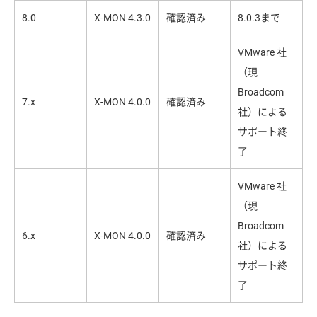
8.0
X-MON 4.3.0
確認済み
8.0.3まで
VMware 社
（現
Broadcom
7.x
X-MON 4.0.0
確認済み
社）による
サポート終
了
VMware 社
（現
Broadcom
6.x
X-MON 4.0.0
確認済み
社）による
サポート終
了