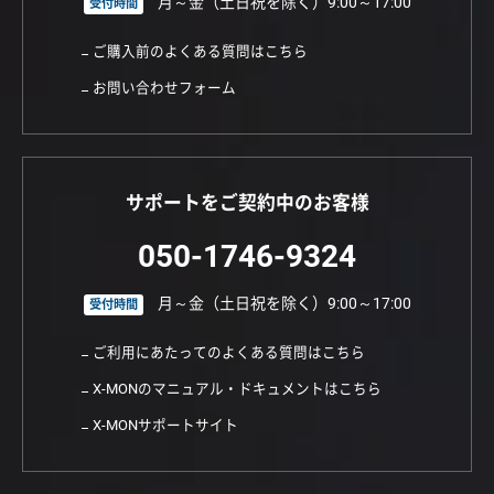
月～金（土日祝を除く）9:00～17:00
受付時間
ご購入前のよくある質問はこちら
お問い合わせフォーム
サポートをご契約中のお客様
050-1746-9324
月～金（土日祝を除く）9:00～17:00
受付時間
ご利用にあたってのよくある質問はこちら
X-MONのマニュアル・ドキュメントはこちら
X-MONサポートサイト