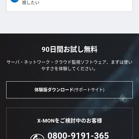
視したい
90日間お試し無料
サーバ・ネットワーク・クラウド監視ソフトウェア、まずは使い
やすさを体験してください。
体験版ダウンロード
(サポートサイト)
X-MONをご検討中のお客様
0800-9191-365