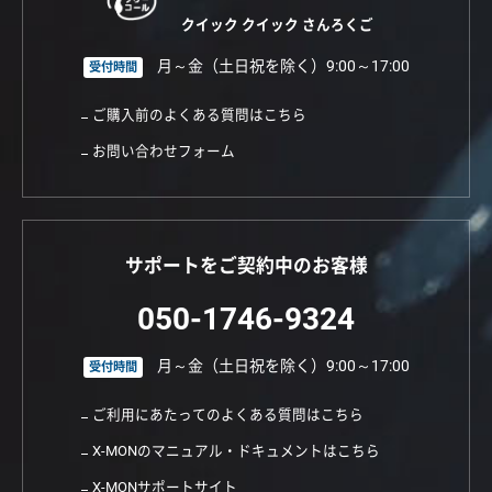
クイック クイック さんろくご
月～金（土日祝を除く）9:00～17:00
受付時間
ご購入前のよくある質問はこちら
お問い合わせフォーム
サポートをご契約中のお客様
050-1746-9324
月～金（土日祝を除く）9:00～17:00
受付時間
ご利用にあたってのよくある質問はこちら
X-MONのマニュアル・ドキュメントはこちら
X-MONサポートサイト