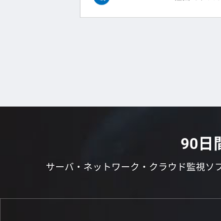
90
サーバ・ネットワーク・クラウド監視ソ