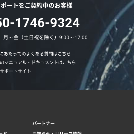
サポートをご契約中のお客様
50-1746-9324
月～金（土日祝を除く）9:00～17:00
にあたってのよくある質問はこちら
ONのマニュアル・ドキュメントはこちら
ONサポートサイト
パートナー