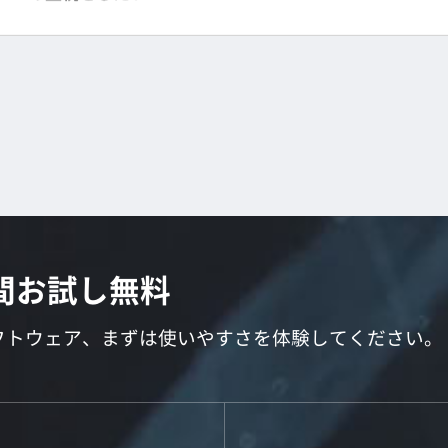
日間お試し無料
フトウェア、まずは使いやすさを体験してください。