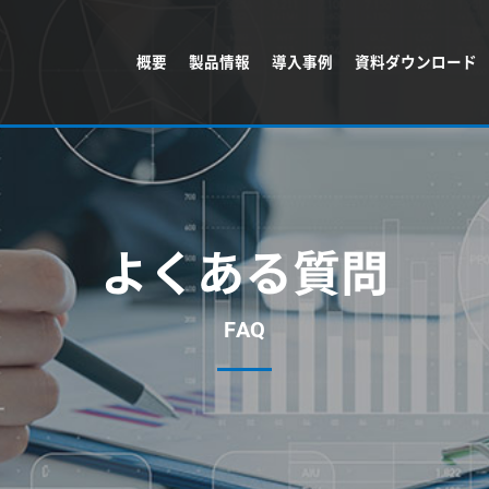
概要
製品情報
導入事例
資料ダウンロード
よくある質問