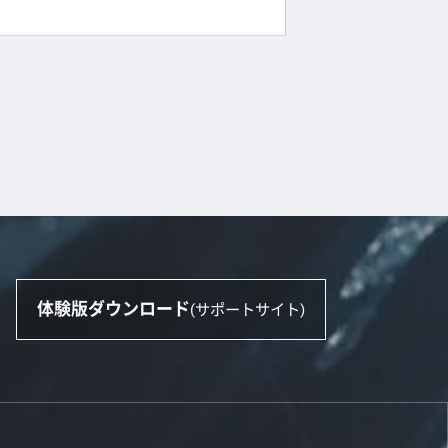
体験版ダウンロード
(サポートサイト)