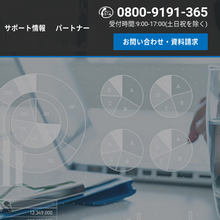
0800-9191-365
受付時間:9:00-17:00(土日祝を除く)
サポート情報
パートナー
お問い合わせ・資料請求