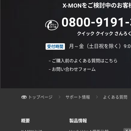
X-MONをご検討中のお客
0800-9191-
クイック クイック さんろ
月～金（土日祝を除く）9:00
受付時間
ご購入前のよくある質問はこちら
お問い合わせフォーム
トップページ
サポート情報
よくある質問
概要
製品情報