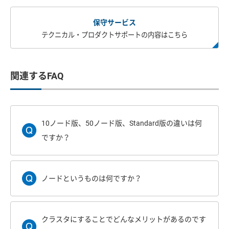
保守サービス
テクニカル・プロダクトサポートの内容はこちら
関連するFAQ
10ノード版、50ノード版、Standard版の違いは何
ですか？
ノードというものは何ですか？
クラスタにすることでどんなメリットがあるのです