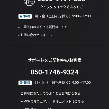
クイック クイック さんろくご
月～金（土日祝を除く）9:00～17:00
受付時間
ご購入前のよくある質問はこちら
お問い合わせフォーム
サポートをご契約中のお客様
050-1746-9324
月～金（土日祝を除く）9:00～17:00
受付時間
ご利用にあたってのよくある質問はこちら
X-MONのマニュアル・ドキュメントはこちら