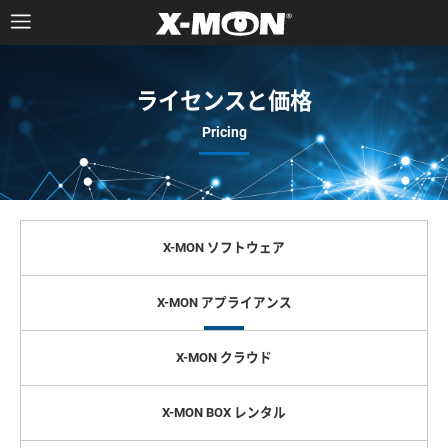
ライセンスと価格
X-MON ソフトウェア
X-MON アプライアンス
X-MON クラウド
X-MON BOX レンタル