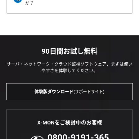
か？
90日間お試し無料
サーバ・ネットワーク・クラウド監視ソフトウェア、まずは使い
やすさを体験してください。
体験版ダウンロード
(サポートサイト)
X-MONをご検討中のお客様
0800-9191-365