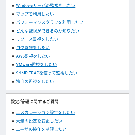
Windowsサーバの監視をしたい
マップを利用したい
パフォーマンスグラフを利用したい
どんな監視ができるのか知りたい
リソース監視をしたい
ログ監視をしたい
AWS監視をしたい
VMware監視をしたい
SNMP TRAPを使って監視したい
独自の監視をしたい
設定/管理に関するご質問
エスカレーション設定をしたい
大量の設定を変更したい
ユーザの操作を制限したい