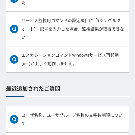
た
サービス監視用コマンドの設定項目に「'(シングルク
オート)」記号を入力した場合、監視結果が取得できな
い
エスカレーションコマンドWindowsサービス再起動
(net)が上手く動作しません。
最近追加されたご質問
ユーザ名称、ユーザグループ名称の文字数制限につい
て