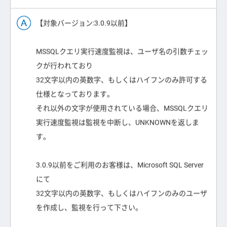
【対象バージョン:3.0.9以前】
MSSQLクエリ実行速度監視は、ユーザ名の引数チェッ
クが行われており
32文字以内の英数字、もしくはハイフンのみ許可する
仕様となっております。
それ以外の文字が使用されている場合、MSSQLクエリ
実行速度監視は監視を中断し、UNKNOWNを返しま
す。
3.0.9以前をご利用のお客様は、Microsoft SQL Server
にて
32文字以内の英数字、もしくはハイフンのみのユーザ
を作成し、監視を行って下さい。