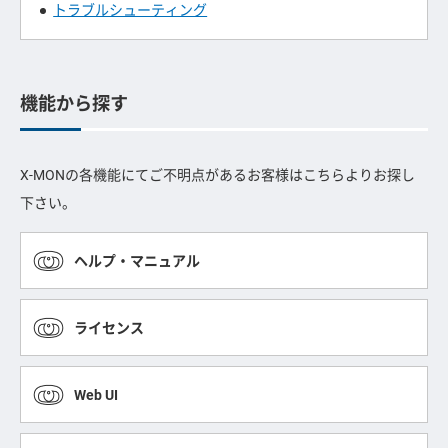
トラブルシューティング
機能から探す
X-MONの各機能にてご不明点があるお客様はこちらよりお探し
下さい。
ヘルプ・マニュアル
ライセンス
Web UI