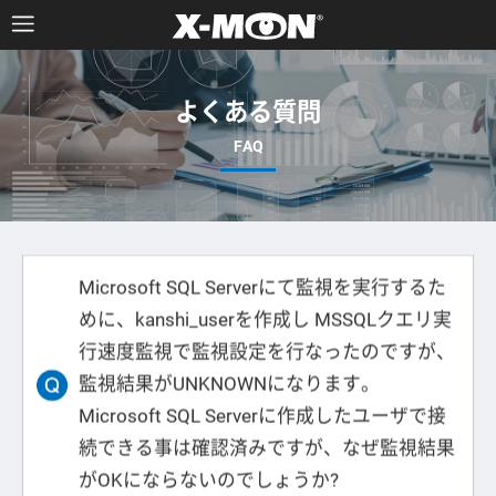
よくある質問
Microsoft SQL Serverにて監視を実行するた
めに、kanshi_userを作成し MSSQLクエリ実
行速度監視で監視設定を行なったのですが、
監視結果がUNKNOWNになります。
Microsoft SQL Serverに作成したユーザで接
続できる事は確認済みですが、なぜ監視結果
がOKにならないのでしょうか?