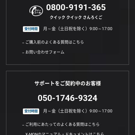
0800-9191-365
クイック クイック さんろくご
月～金（土日祝を除く）9:00～17:00
受付時間
ご購入前のよくある質問はこちら
お問い合わせフォーム
サポートをご契約中のお客様
050-1746-9324
月～金（土日祝を除く）9:00～17:00
受付時間
ご利用にあたってのよくある質問はこちら
X-MONのマニュアル・ドキュメントはこちら