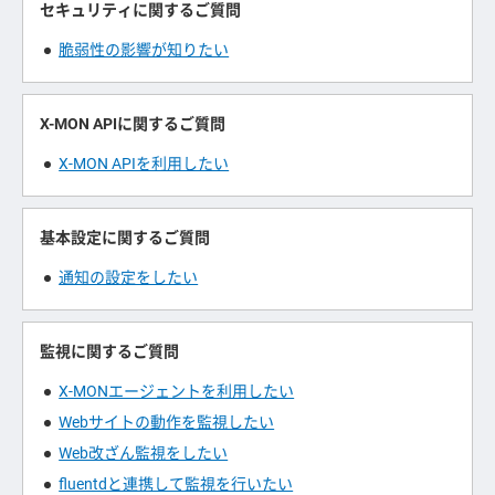
セキュリティに関するご質問
脆弱性の影響が知りたい
X-MON APIに関するご質問
X-MON APIを利用したい
基本設定に関するご質問
通知の設定をしたい
監視に関するご質問
X-MONエージェントを利用したい
Webサイトの動作を監視したい
Web改ざん監視をしたい
fluentdと連携して監視を行いたい