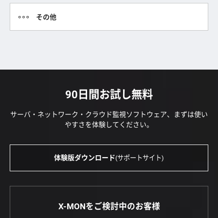
その他
90日間お試し無料
サーバ・ネットワーク・クラウド監視ソフトウェア、まずは使い
やすさを体験してください。
体験版ダウンロード
(サポートサイト)
X-MONをご検討中のお客様