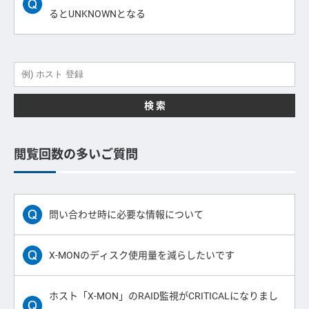
るとUNKNOWNとなる
検 索
閲覧回数の多いご質問
問い合わせ時に必要な情報について
X-MONのディスク使用量を減らしたいです
ホスト「X-MON」のRAID監視がCRITICALになりまし