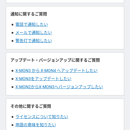
通知に関するご質問
電話で通知したい
メールで通知したい
警告灯で通知したい
アップデート・バージョンアップに関するご質問
X-MON3 から X-MON4 へアップデートしたい
X-MON3をアップデートしたい
X-MON2からX-MON3へバージョンアップしたい
その他に関するご質問
ライセンスについて知りたい
用語の意味を知りたい