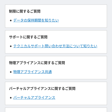
制限に関するご質問
データの保持期間を知りたい
サポートに関するご質問
テクニカルサポート問い合わせ方法について知りたい
物理アプライアンスに関するご質問
物理アプライアンス共通
バーチャルアプライアンスに関するご質問
バーチャルアプライアンス