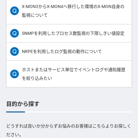
X-MON3からX-MON4へ移行した環境のX-MON自身の
監視について
SNMPを利用したプロセス数監視の下限しきい値設定
NRPEを利用したログ監視の動作について
ホストまたはサービス単位でイベントログや通知履歴
を絞り込みたい
目的から探す
どうすれば良いか分からずお悩みのお客様はこちらよりお探しく
ださい。