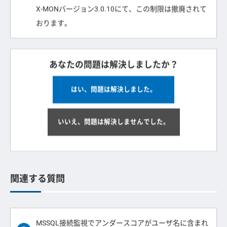
X-MONバージョン3.0.10にて、この制限は撤廃されて
おります。
あなたの問題は解決しましたか？
はい、問題は解決しました。
いいえ、問題は解決しませんでした。
関連する質問
MSSQL接続監視でアンダースコアがユーザ名に含まれ