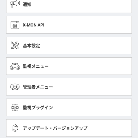
通知
X-MON API
基本設定
監視メニュー
管理者メニュー
監視プラグイン
アップデート・バージョンアップ