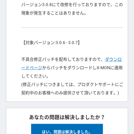
バージョン3.0.8にて改修を行っておりますので、この
現象が発生することはありません。
【対象バージョン:3.0.6 - 3.0.7】
不具合修正パッチを配布しておりますので、
ダウンロ
ードページ
からパッチをダウンロードしX-MONに適用
してください。
(修正パッチにつきましては、プロダクトサポートにご
契約中のお客様へのみ提供させて頂いております。)
あなたの問題は解決しましたか？
はい、問題は解決しました。