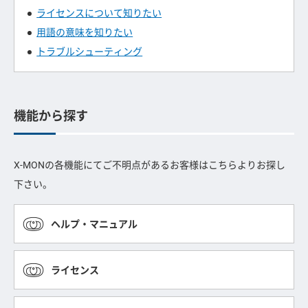
ライセンスについて知りたい
用語の意味を知りたい
トラブルシューティング
機能から探す
X-MONの各機能にてご不明点があるお客様はこちらよりお探し
下さい。
ヘルプ・マニュアル
ライセンス