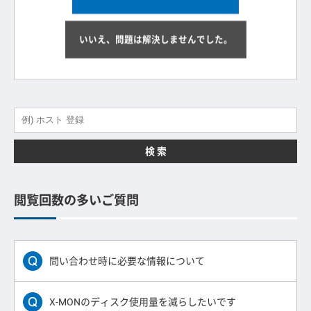
いいえ、問題は解決しませんでした。
検 索
閲覧回数の多いご質問
問い合わせ時に必要な情報について
X-MONのディスク使用量を減らしたいです