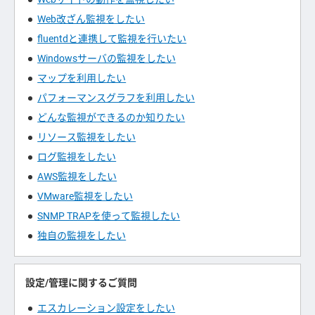
Web改ざん監視をしたい
fluentdと連携して監視を行いたい
Windowsサーバの監視をしたい
マップを利用したい
パフォーマンスグラフを利用したい
どんな監視ができるのか知りたい
リソース監視をしたい
ログ監視をしたい
AWS監視をしたい
VMware監視をしたい
SNMP TRAPを使って監視したい
独自の監視をしたい
設定/管理に関するご質問
エスカレーション設定をしたい