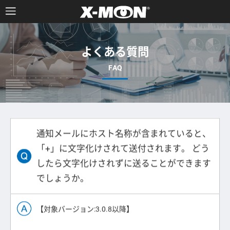
よくある質問
通知メールにホスト名称が含まれていると、
「+」に文字化けされて送付されます。 どう
したら文字化けされずに送ることができます
でしょうか。
【対象バージョン:3.0.8以降】