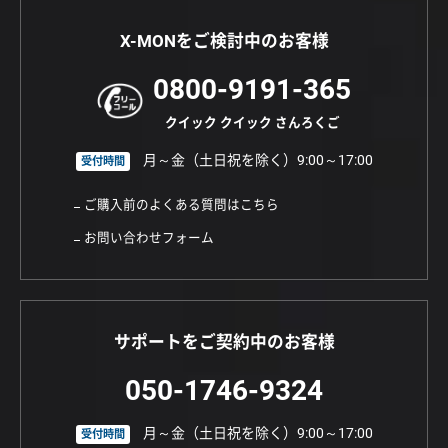
X-MONをご検討中のお客様
0800-9191-365
クイック クイック さんろくご
月～金（土日祝を除く）9:00～17:00
受付時間
ご購入前のよくある質問はこちら
お問い合わせフォーム
サポートをご契約中のお客様
050-1746-9324
月～金（土日祝を除く）9:00～17:00
受付時間