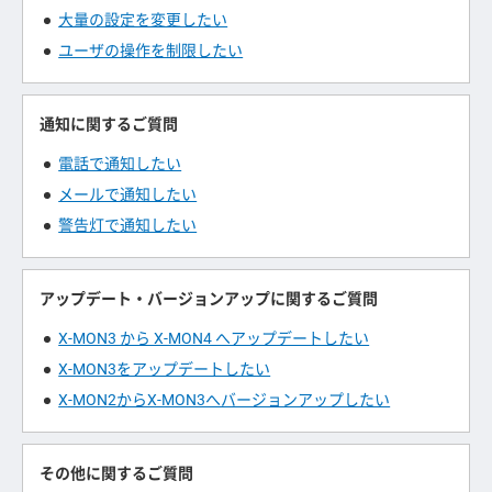
大量の設定を変更したい
ユーザの操作を制限したい
通知に関するご質問
電話で通知したい
メールで通知したい
警告灯で通知したい
アップデート・バージョンアップに関するご質問
X-MON3 から X-MON4 へアップデートしたい
X-MON3をアップデートしたい
X-MON2からX-MON3へバージョンアップしたい
その他に関するご質問