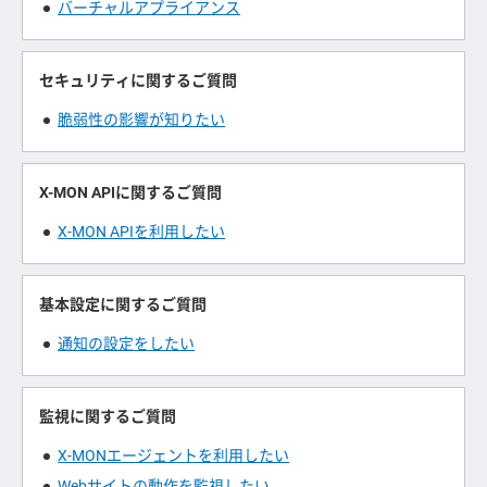
バーチャルアプライアンス
セキュリティに関するご質問
脆弱性の影響が知りたい
X-MON APIに関するご質問
X-MON APIを利用したい
基本設定に関するご質問
通知の設定をしたい
監視に関するご質問
X-MONエージェントを利用したい
Webサイトの動作を監視したい