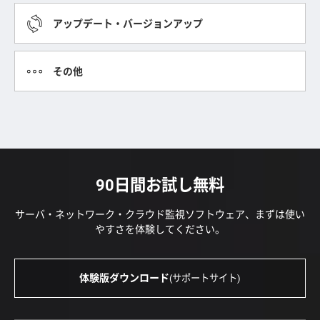
アップデート・バージョンアップ
その他
90日間お試し無料
サーバ・ネットワーク・クラウド監視ソフトウェア、まずは使い
やすさを体験してください。
体験版ダウンロード
(サポートサイト)