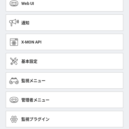
Web UI
通知
X-MON API
基本設定
監視メニュー
管理者メニュー
監視プラグイン