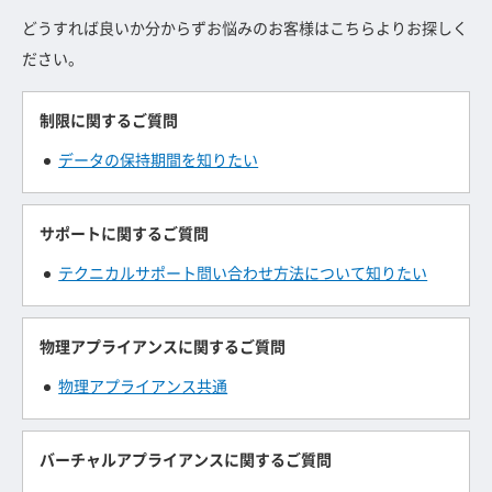
どうすれば良いか分からずお悩みのお客様はこちらよりお探しく
ださい。
制限に関するご質問
データの保持期間を知りたい
サポートに関するご質問
テクニカルサポート問い合わせ方法について知りたい
物理アプライアンスに関するご質問
物理アプライアンス共通
バーチャルアプライアンスに関するご質問