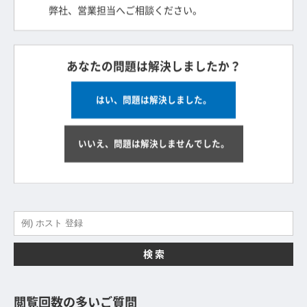
弊社、営業担当へご相談ください。
あなたの問題は解決しましたか？
はい、問題は解決しました。
いいえ、問題は解決しませんでした。
検 索
閲覧回数の多いご質問