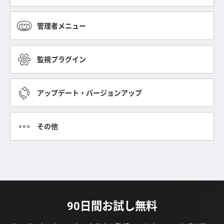
管理者メニュー
監視プラグイン
アップデート・バージョンアップ
その他
90日間お試し無料