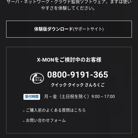
サーバ・ネットワーク・クラウド監視ソフトウェア、まずは使い
やすさを体験してください。
体験版ダウンロード
(サポートサイト)
X-MONをご検討中のお客様
0800-9191-365
クイック クイック さんろくご
月～金（土日祝を除く）9:00～17:00
受付時間
ご購入前のよくある質問はこちら
お問い合わせフォーム