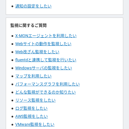
通知の設定をしたい
監視に関するご質問
X-MONエージェントを利用したい
Webサイトの動作を監視したい
Web改ざん監視をしたい
fluentdと連携して監視を行いたい
Windowsサーバの監視をしたい
マップを利用したい
パフォーマンスグラフを利用したい
どんな監視ができるのか知りたい
リソース監視をしたい
ログ監視をしたい
AWS監視をしたい
VMware監視をしたい