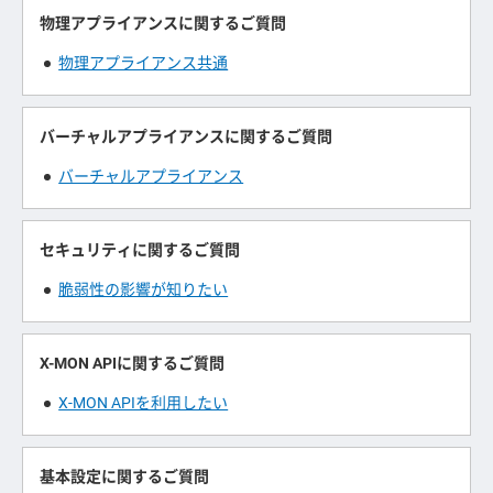
物理アプライアンスに関するご質問
物理アプライアンス共通
バーチャルアプライアンスに関するご質問
バーチャルアプライアンス
セキュリティに関するご質問
脆弱性の影響が知りたい
X-MON APIに関するご質問
X-MON APIを利用したい
基本設定に関するご質問