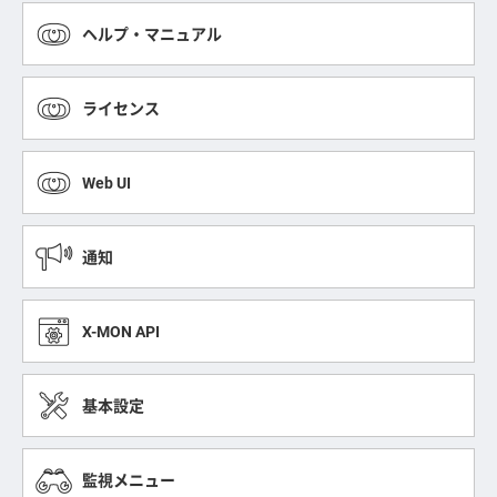
ヘルプ・マニュアル
ライセンス
Web UI
通知
X-MON API
基本設定
監視メニュー