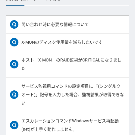
問い合わせ時に必要な情報について
X-MONのディスク使用量を減らしたいです
ホスト「X-MON」のRAID監視がCRITICALになりまし
た
サービス監視用コマンドの設定項目に「'(シングルク
オート)」記号を入力した場合、監視結果が取得できな
い
エスカレーションコマンドWindowsサービス再起動
(net)が上手く動作しません。