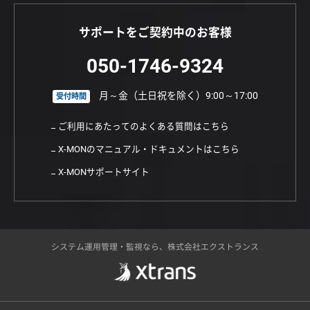
サポートをご契約中のお客様
050-1746-9324
月～金（土日祝を除く）9:00～17:00
受付時間
ご利用にあたってのよくある質問はこちら
X-MONのマニュアル・ドキュメントはこちら
X-MONサポートサイト
システム運用管理・監視なら、株式会社エクストランス