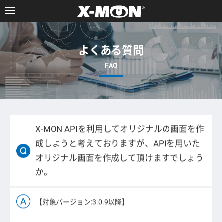
よくある質問
X-MON APIを利用してオリジナルの画面を作
成しようと考えておりますが、APIを用いた
オリジナル画面を作成して頂けますでしょう
か。
【対象バージョン:3.0.9以降】