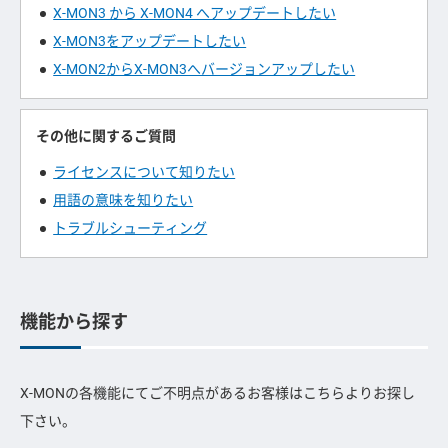
X-MON3 から X-MON4 へアップデートしたい
X-MON3をアップデートしたい
X-MON2からX-MON3へバージョンアップしたい
その他に関するご質問
ライセンスについて知りたい
用語の意味を知りたい
トラブルシューティング
機能から探す
X-MONの各機能にてご不明点があるお客様はこちらよりお探し
下さい。