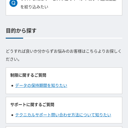
を絞り込みたい
目的から探す
どうすれば良いか分からずお悩みのお客様はこちらよりお探しく
ださい。
制限に関するご質問
データの保持期間を知りたい
サポートに関するご質問
テクニカルサポート問い合わせ方法について知りたい