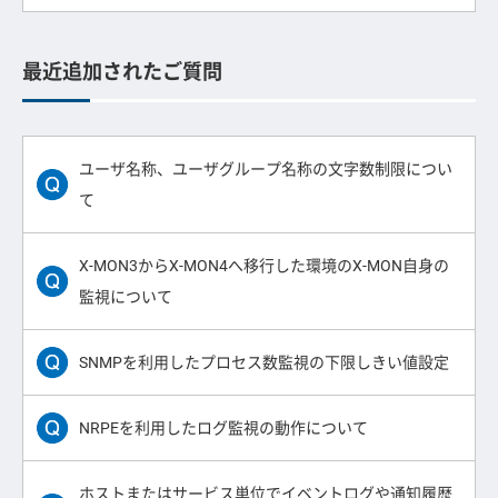
最近追加されたご質問
ユーザ名称、ユーザグループ名称の文字数制限につい
て
X-MON3からX-MON4へ移行した環境のX-MON自身の
監視について
SNMPを利用したプロセス数監視の下限しきい値設定
NRPEを利用したログ監視の動作について
ホストまたはサービス単位でイベントログや通知履歴