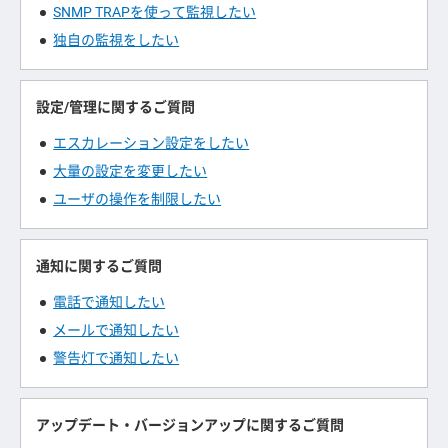
SNMP TRAPを使って監視したい
独自の監視をしたい
設定/管理に関するご質問
エスカレーション設定をしたい
大量の設定を変更したい
ユーザの操作を制限したい
通知に関するご質問
電話で通知したい
メールで通知したい
警告灯で通知したい
アップデート・バージョンアップに関するご質問